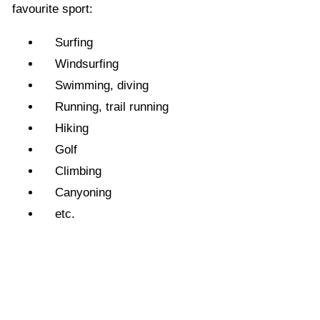
favourite sport:
Surfing
Windsurfing
Swimming, diving
Running, trail running
Hiking
Golf
Climbing
Canyoning
etc.