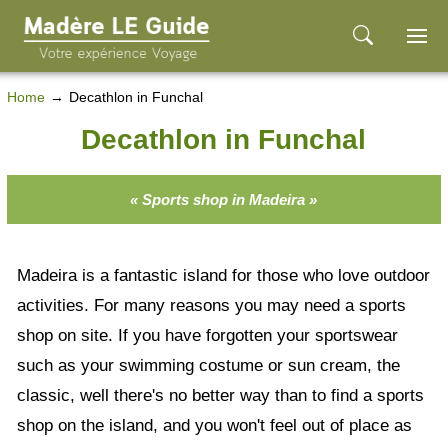
Home
Decathlon in Funchal
Decathlon in Funchal
« Sports shop in Madeira »
Madeira is a fantastic island for those who love outdoor
activities. For many reasons you may need a sports
shop on site. If you have forgotten your sportswear
such as your swimming costume or sun cream, the
classic, well there's no better way than to find a sports
shop on the island, and you won't feel out of place as