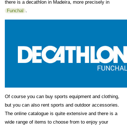
there is a decathlon in Madeira, more precisely in
Funchal
.
Of course you can buy sports equipment and clothing,
but you can also rent sports and outdoor accessories.
The online catalogue is quite extensive and there is a
wide range of items to choose from to enjoy your