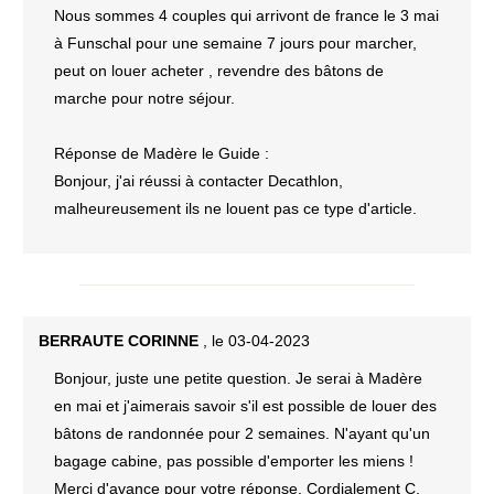
Nous sommes 4 couples qui arrivont de france le 3 mai
à Funschal pour une semaine 7 jours pour marcher,
peut on louer acheter , revendre des bâtons de
marche pour notre séjour.
Réponse de Madère le Guide :
Bonjour, j'ai réussi à contacter Decathlon,
malheureusement ils ne louent pas ce type d'article.
BERRAUTE CORINNE
, le 03-04-2023
Bonjour, juste une petite question. Je serai à Madère
en mai et j'aimerais savoir s'il est possible de louer des
bâtons de randonnée pour 2 semaines. N'ayant qu'un
bagage cabine, pas possible d'emporter les miens !
Merci d'avance pour votre réponse. Cordialement C.