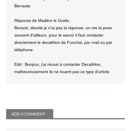
Berraute
Réponse de Madère le Guide :
Bonsoir, désolé je n'ai pas la réponse, on me la pose
souvent d'ailleurs. pour le savoir il faut contacter
directement le decathlon de Funchal, par mail ou par
téléphone.
Edit : Bonjour, j'ai réussi à contacter Decathlon,
malheureusement ils ne louent pas ce type d'article.
ADD A COMMENT :